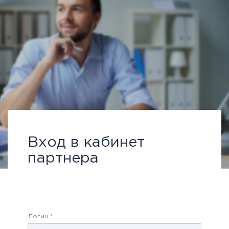
Вход в кабинет
партнера
Логин
*