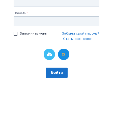
Пароль
*
Запомнить меня
Забыли свой пароль?
Стать партнером
Войти